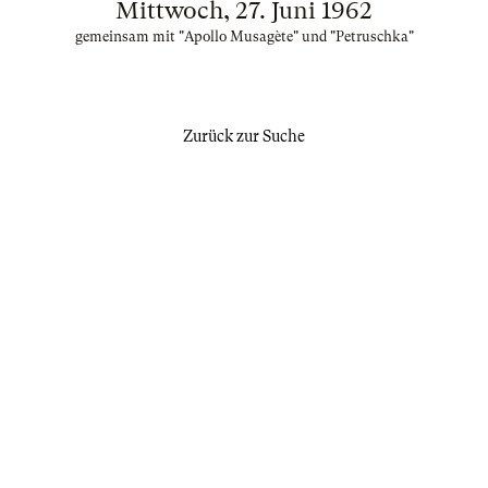
Mittwoch, 27. Juni 1962
gemeinsam mit "Apollo Musagète" und "Petruschka"
Zurück zur Suche