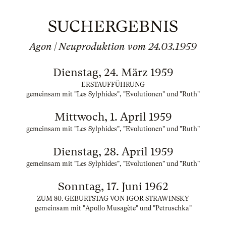
SUCHERGEBNIS
Agon | Neuproduktion vom 24.03.1959
Dienstag, 24. März 1959
ERSTAUFFÜHRUNG
gemeinsam mit "Les Sylphides", "Evolutionen" und "Ruth"
Mittwoch, 1. April 1959
gemeinsam mit "Les Sylphides", "Evolutionen" und "Ruth"
Dienstag, 28. April 1959
gemeinsam mit "Les Sylphides", "Evolutionen" und "Ruth"
Sonntag, 17. Juni 1962
ZUM 80. GEBURTSTAG VON IGOR STRAWINSKY
gemeinsam mit "Apollo Musagète" und "Petruschka"