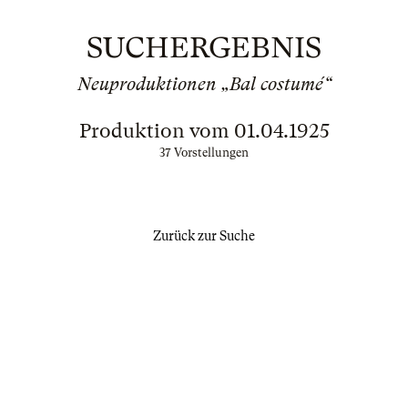
SUCHERGEBNIS
Neuproduktionen „Bal costumé“
Produktion vom 01.04.1925
37 Vorstellungen
Zurück zur Suche