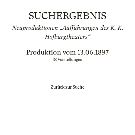
SUCHERGEBNIS
Neuproduktionen „Aufführungen des K. K.
Hofburgtheaters“
Produktion vom 13.06.1897
33 Vorstellungen
Zurück zur Suche