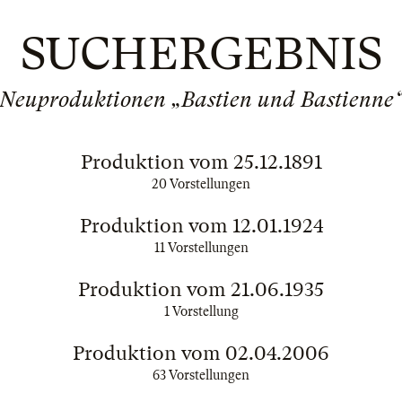
SUCHERGEBNIS
Neuproduktionen „Bastien und Bastienne
Produktion vom 25.12.1891
20 Vorstellungen
Produktion vom 12.01.1924
11 Vorstellungen
Produktion vom 21.06.1935
1 Vorstellung
Produktion vom 02.04.2006
63 Vorstellungen