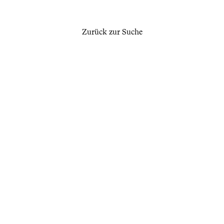
Zurück zur Suche