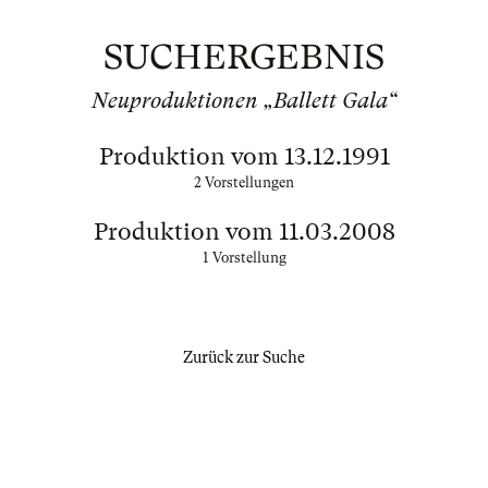
SUCHERGEBNIS
Neuproduktionen „Ballett Gala“
Produktion vom 13.12.1991
2 Vorstellungen
Produktion vom 11.03.2008
1 Vorstellung
Zurück zur Suche