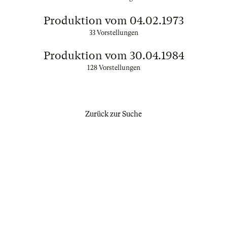
Produktion vom 04.02.1973
33 Vorstellungen
Produktion vom 30.04.1984
128 Vorstellungen
Zurück zur Suche