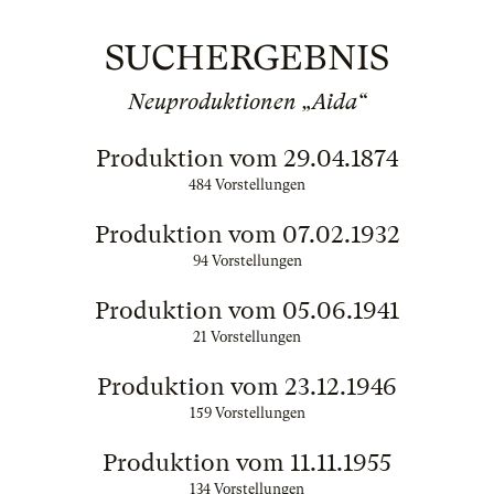
SUCHERGEBNIS
Neuproduktionen „Aida“
Produktion vom 29.04.1874
484 Vorstellungen
Produktion vom 07.02.1932
94 Vorstellungen
Produktion vom 05.06.1941
21 Vorstellungen
Produktion vom 23.12.1946
159 Vorstellungen
Produktion vom 11.11.1955
134 Vorstellungen