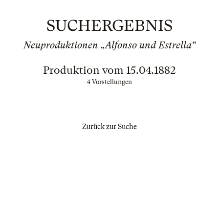
SUCHERGEBNIS
Neuproduktionen „Alfonso und Estrella“
Produktion vom 15.04.1882
4 Vorstellungen
Zurück zur Suche