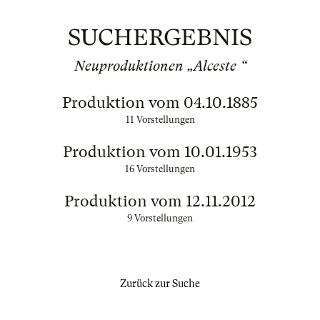
SUCHERGEBNIS
Neuproduktionen „Alceste “
Produktion vom 04.10.1885
11 Vorstellungen
Produktion vom 10.01.1953
16 Vorstellungen
Produktion vom 12.11.2012
9 Vorstellungen
Zurück zur Suche