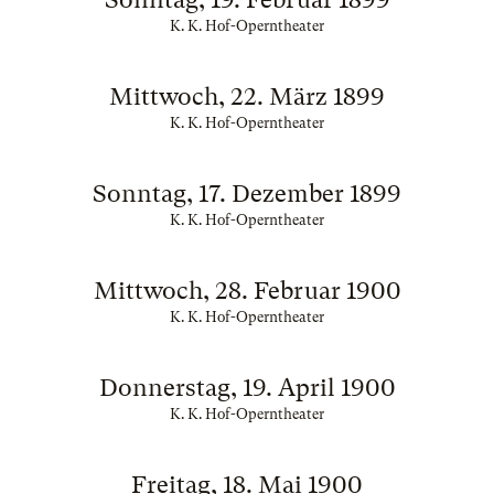
K. K. Hof-Operntheater
Mittwoch, 22. März 1899
K. K. Hof-Operntheater
Sonntag, 17. Dezember 1899
K. K. Hof-Operntheater
Mittwoch, 28. Februar 1900
K. K. Hof-Operntheater
Donnerstag, 19. April 1900
K. K. Hof-Operntheater
Freitag, 18. Mai 1900