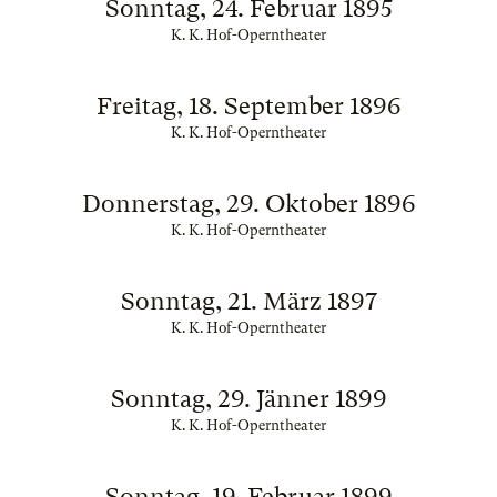
Sonntag, 24. Februar 1895
K. K. Hof-Operntheater
Freitag, 18. September 1896
K. K. Hof-Operntheater
Donnerstag, 29. Oktober 1896
K. K. Hof-Operntheater
Sonntag, 21. März 1897
K. K. Hof-Operntheater
Sonntag, 29. Jänner 1899
K. K. Hof-Operntheater
Sonntag, 19. Februar 1899