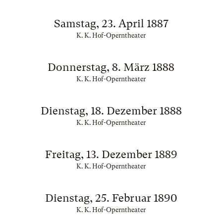
Samstag, 23. April 1887
K. K. Hof-Operntheater
Donnerstag, 8. März 1888
K. K. Hof-Operntheater
Dienstag, 18. Dezember 1888
K. K. Hof-Operntheater
Freitag, 13. Dezember 1889
K. K. Hof-Operntheater
Dienstag, 25. Februar 1890
K. K. Hof-Operntheater