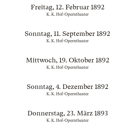
Freitag, 12. Februar 1892
K. K. Hof-Operntheater
Sonntag, 11. September 1892
K. K. Hof-Operntheater
Mittwoch, 19. Oktober 1892
K. K. Hof-Operntheater
Sonntag, 4. Dezember 1892
K. K. Hof-Operntheater
Donnerstag, 23. März 1893
K. K. Hof-Operntheater