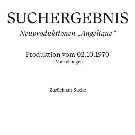
SUCHERGEBNIS
Neuproduktionen „Angélique“
Produktion vom 02.10.1970
4 Vorstellungen
Zurück zur Suche