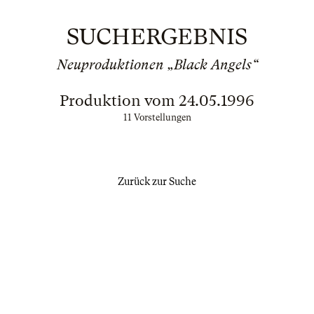
SUCHERGEBNIS
Neuproduktionen „Black Angels“
Produktion vom 24.05.1996
11 Vorstellungen
Zurück zur Suche