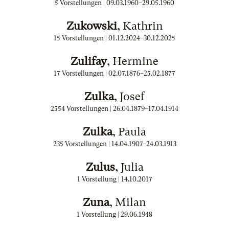
5 Vorstellungen |
09.03.1960
–
29.05.1960
Zukowski
, Kathrin
15 Vorstellungen |
01.12.2024
–
30.12.2025
Zulifay
, Hermine
17 Vorstellungen |
02.07.1876
–
25.02.1877
Zulka
, Josef
2554 Vorstellungen |
26.04.1879
–
17.04.1914
Zulka
, Paula
235 Vorstellungen |
14.04.1907
–
24.03.1913
Zulus
, Julia
1 Vorstellung |
14.10.2017
Zuna
, Milan
1 Vorstellung |
29.06.1948