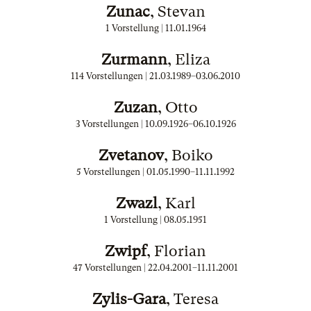
Zunac
, Stevan
1 Vorstellung |
11.01.1964
Zurmann
, Eliza
114 Vorstellungen |
21.03.1989
–
03.06.2010
Zuzan
, Otto
3 Vorstellungen |
10.09.1926
–
06.10.1926
Zvetanov
, Boiko
5 Vorstellungen |
01.05.1990
–
11.11.1992
Zwazl
, Karl
1 Vorstellung |
08.05.1951
Zwipf
, Florian
47 Vorstellungen |
22.04.2001
–
11.11.2001
Zylis-Gara
, Teresa