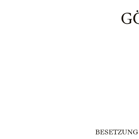
G
BESETZUNG | 