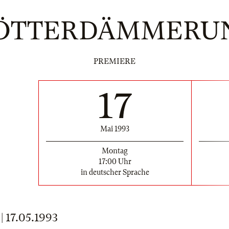
ÖTTERDÄMMERU
PREMIERE
17
Mai 1993
Montag
17:00 Uhr
in deutscher Sprache
17.05.1993