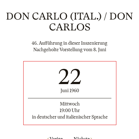
DON CARLO (ITAL.) / DON
CARLOS
46. Aufführung in dieser Inszenierung
Nachgeholte Vorstellung vom 8. Juni
22
Juni 1960
Mittwoch
19:00 Uhr
in deutscher und italienischer Sprache