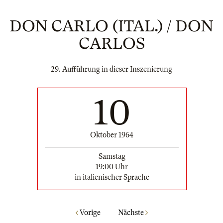
DON CARLO (ITAL.) / DON
CARLOS
29. Aufführung in dieser Inszenierung
10
Oktober 1964
Samstag
19:00 Uhr
in italienischer Sprache
Vorige
Nächste