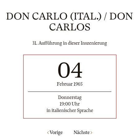
DON CARLO (ITAL.) / DON
CARLOS
31. Aufführung in dieser Inszenierung
04
Februar 1965
Donnerstag
19:00 Uhr
in italienischer Sprache
Vorige
Nächste