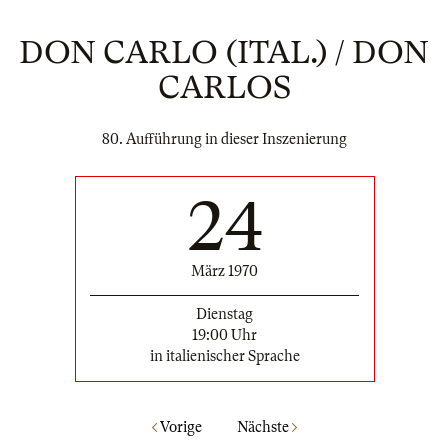
DON CARLO (ITAL.) / DON
CARLOS
80. Aufführung in dieser Inszenierung
24
März 1970
Dienstag
19:00 Uhr
in italienischer Sprache
Vorige
Nächste