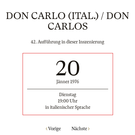
DON CARLO (ITAL.) / DON
CARLOS
42. Aufführung in dieser Inszenierung
20
Jänner 1976
Dienstag
19:00 Uhr
in italienischer Sprache
Vorige
Nächste