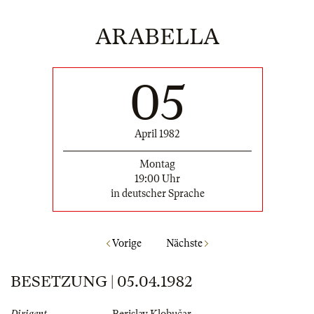
ARABELLA
05
April 1982
Montag
19:00 Uhr
in deutscher Sprache
Vorige
Nächste
BESETZUNG | 05.04.1982