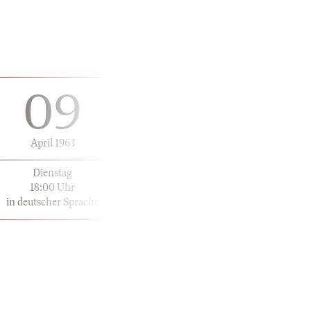
09
April 1963
Dienstag
18:00 Uhr
in deutscher Sprache