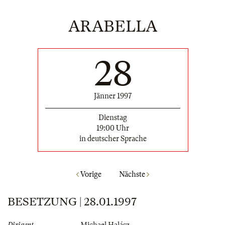
ARABELLA
28
Jänner 1997
Dienstag
19:00 Uhr
in deutscher Sprache
Vorige
Nächste
BESETZUNG | 28.01.1997