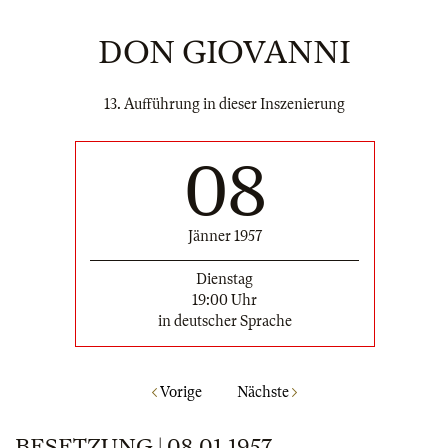
DON GIOVANNI
13. Aufführung in dieser Inszenierung
08
Jänner 1957
Dienstag
19:00 Uhr
in deutscher Sprache
Vorige
Nächste
BESETZUNG | 08.01.1957