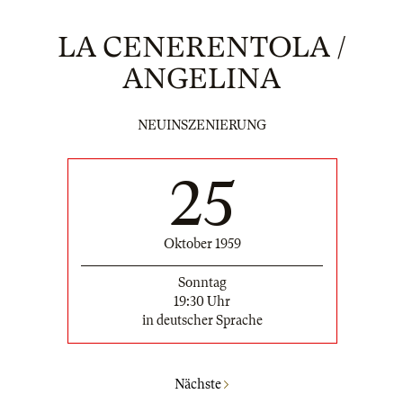
LA CENERENTOLA /
ANGELINA
NEUINSZENIERUNG
25
Oktober 1959
Sonntag
19:30 Uhr
in deutscher Sprache
Nächste