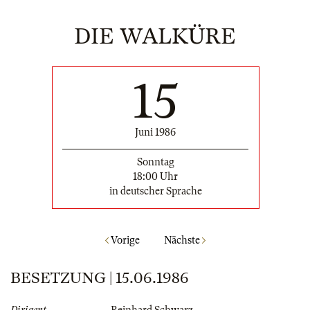
DIE WALKÜRE
15
Juni 1986
Sonntag
18:00 Uhr
in deutscher Sprache
Vorige
Nächste
BESETZUNG | 15.06.1986