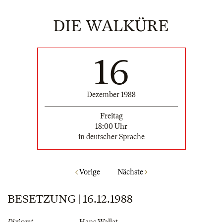
DIE WALKÜRE
16
Dezember 1988
Freitag
18:00 Uhr
in deutscher Sprache
Vorige
Nächste
BESETZUNG | 16.12.1988