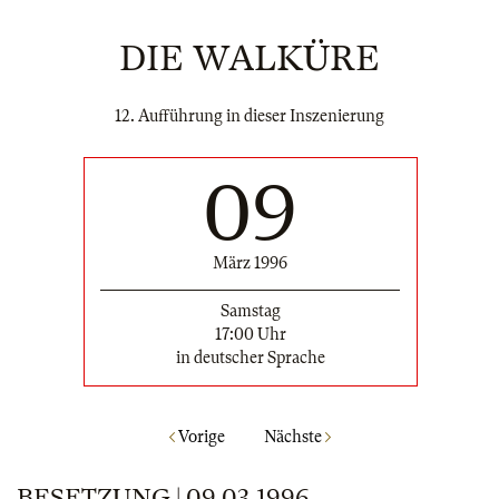
DIE WALKÜRE
12. Aufführung in dieser Inszenierung
09
März 1996
Samstag
17:00 Uhr
in deutscher Sprache
Vorige
Nächste
BESETZUNG | 09.03.1996