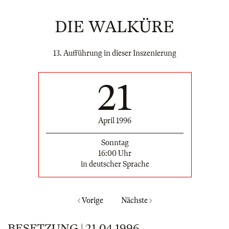
DIE WALKÜRE
13. Aufführung in dieser Inszenierung
21
April 1996
Sonntag
16:00 Uhr
in deutscher Sprache
Vorige
Nächste
BESETZUNG | 21.04.1996