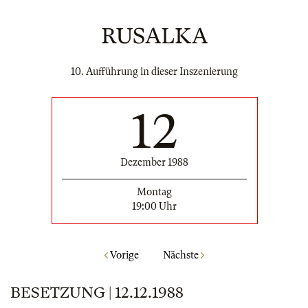
RUSALKA
10. Aufführung in dieser Inszenierung
12
Dezember 1988
Montag
19:00 Uhr
Vorige
Nächste
BESETZUNG | 12.12.1988