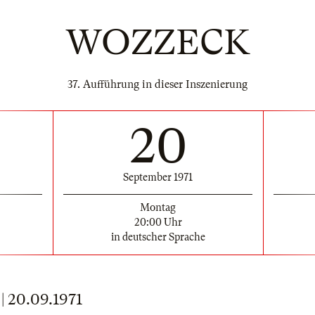
WOZZECK
37. Aufführung in dieser Inszenierung
20
September 1971
Montag
20:00 Uhr
in deutscher Sprache
20.09.1971