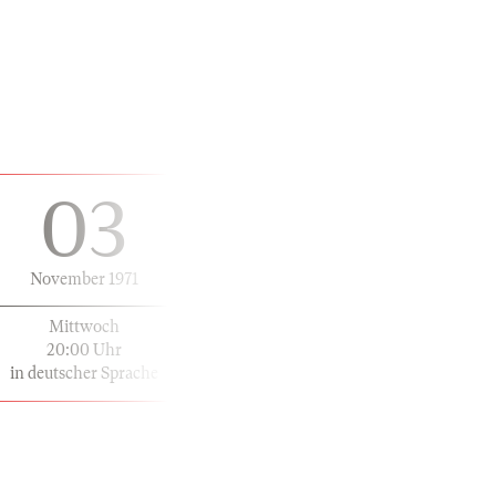
03
November 1971
Mittwoch
20:00 Uhr
in deutscher Sprache