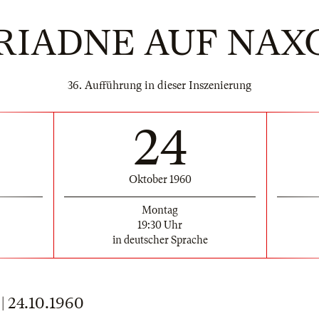
RIADNE AUF NAX
36. Aufführung in dieser Inszenierung
24
Oktober 1960
Montag
19:30 Uhr
in deutscher Sprache
 24.10.1960