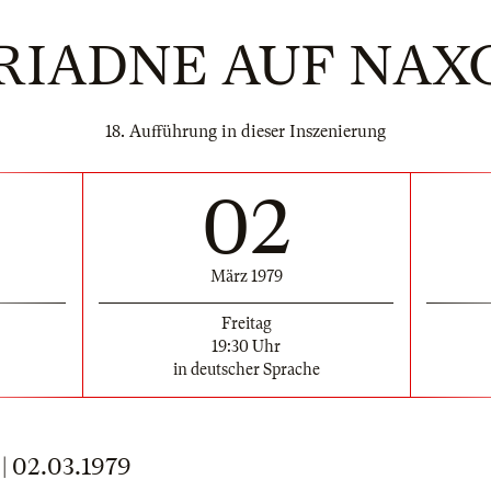
RIADNE AUF NAX
18. Aufführung in dieser Inszenierung
02
März 1979
Freitag
19:30 Uhr
in deutscher Sprache
 02.03.1979