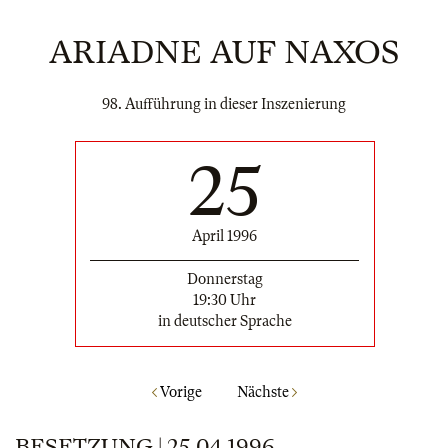
ARIADNE AUF NAXOS
98. Aufführung in dieser Inszenierung
25
April 1996
Donnerstag
19:30 Uhr
in deutscher Sprache
Vorige
Nächste
BESETZUNG | 25.04.1996