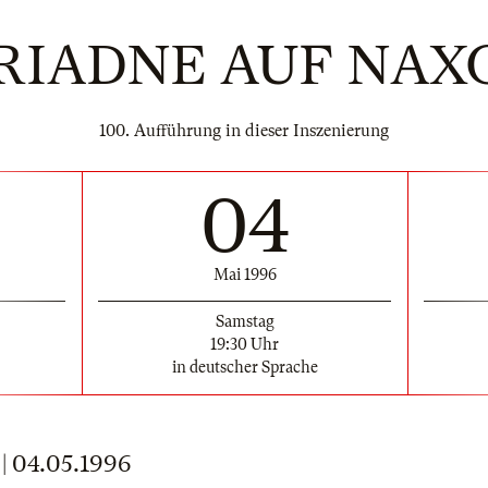
RIADNE AUF NAX
100. Aufführung in dieser Inszenierung
04
Mai 1996
Samstag
19:30 Uhr
in deutscher Sprache
 04.05.1996