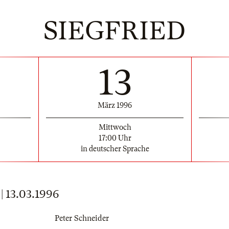
SIEGFRIED
13
März 1996
Mittwoch
17:00 Uhr
in deutscher Sprache
13.03.1996
Peter Schneider