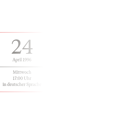
24
April 1996
Mittwoch
17:00 Uhr
in deutscher Sprache