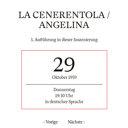
LA CENERENTOLA /
ANGELINA
3. Aufführung in dieser Inszenierung
29
Oktober 1959
Donnerstag
19:30 Uhr
in deutscher Sprache
Vorige
Nächste