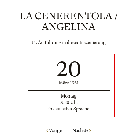
LA CENERENTOLA /
ANGELINA
15. Aufführung in dieser Inszenierung
20
März 1961
Montag
19:30 Uhr
in deutscher Sprache
Vorige
Nächste