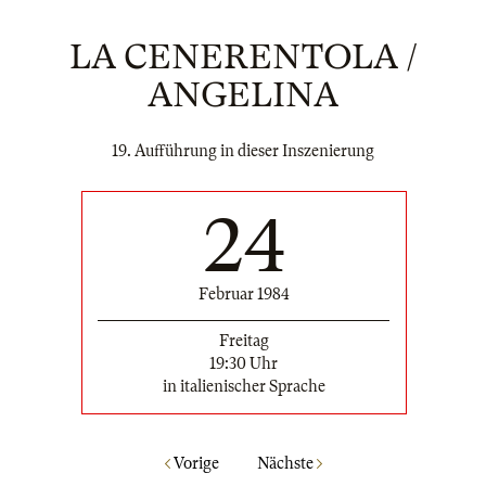
LA CENERENTOLA /
ANGELINA
19. Aufführung in dieser Inszenierung
24
Februar 1984
Freitag
19:30 Uhr
in italienischer Sprache
Vorige
Nächste