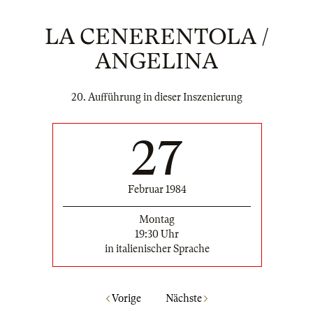
LA CENERENTOLA /
ANGELINA
20. Aufführung in dieser Inszenierung
27
Februar 1984
Montag
19:30 Uhr
in italienischer Sprache
Vorige
Nächste