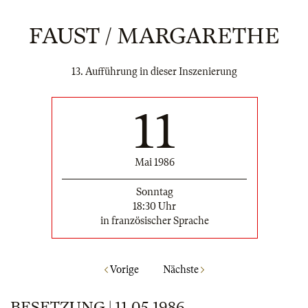
FAUST / MARGARETHE
13. Aufführung in dieser Inszenierung
11
Mai 1986
Sonntag
18:30 Uhr
in französischer Sprache
Vorige
Nächste
BESETZUNG | 11.05.1986