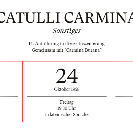
CATULLI CARMIN
Sonstiges
14. Aufführung in dieser Inszenierung
Gemeinsam mit "Carmina Burana"
24
Oktober 1958
Freitag
19:30 Uhr
in lateinischer Sprache