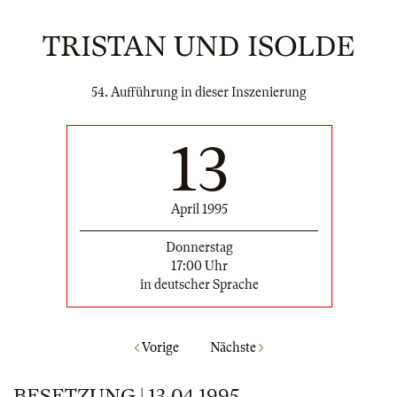
TRISTAN UND ISOLDE
54. Aufführung in dieser Inszenierung
13
April 1995
Donnerstag
17:00 Uhr
in deutscher Sprache
Vorige
Nächste
BESETZUNG | 13.04.1995