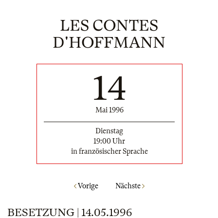
LES CONTES
D'HOFFMANN
14
Mai 1996
Dienstag
19:00 Uhr
in französischer Sprache
Vorige
Nächste
BESETZUNG | 14.05.1996