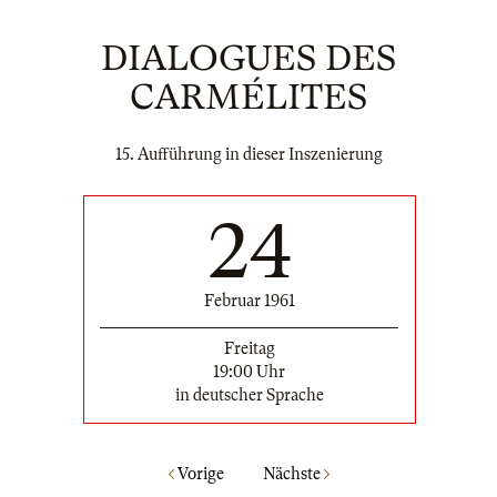
DIALOGUES DES
CARMÉLITES
15. Aufführung in dieser Inszenierung
24
Februar 1961
Freitag
19:00 Uhr
in deutscher Sprache
Vorige
Nächste