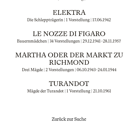
ELEKTRA
Die Schleppträgerin | 1 Vorstellung |
17.06.1942
LE NOZZE DI FIGARO
Bauernmädchen | 34 Vorstellungen |
29.12.1941
–
28.11.1957
MARTHA ODER DER MARKT ZU
RICHMOND
Drei Mägde | 2 Vorstellungen |
06.10.1943
–
24.01.1944
TURANDOT
Mägde der Turandot | 1 Vorstellung |
21.10.1961
Zurück zur Suche