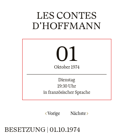
LES CONTES
D'HOFFMANN
01
Oktober 1974
Dienstag
19:30 Uhr
in französischer Sprache
Vorige
Nächste
BESETZUNG | 01.10.1974