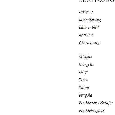
Dirigent
Inszenierung
Bühnenbild
Kostüme
Chorleitung
Michele
Giorgetta
Luigi
Tinca
Talpa
Frugola
Ein Liederverkäufer
Ein Liebespaar