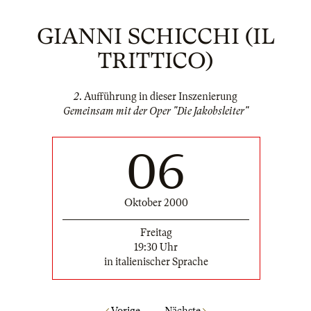
GIANNI SCHICCHI (IL
TRITTICO)
2
. Aufführung in dieser Inszenierung
Gemeinsam mit der Oper "Die Jakobsleiter"
06
Oktober 2000
Freitag
19:30 Uhr
in italienischer Sprache