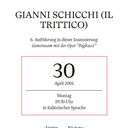
GIANNI SCHICCHI (IL
TRITTICO)
6. Aufführung in dieser Inszenierung
Gemeinsam mit der Oper "Pagliacci"
30
April 2001
Montag
19:30 Uhr
in italienischer Sprache