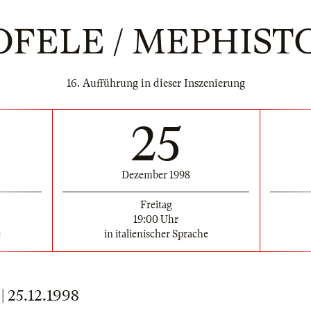
OFELE / MEPHIST
16. Aufführung in dieser Inszenierung
25
Dezember 1998
Freitag
19:00 Uhr
e
in italienischer Sprache
25.12.1998