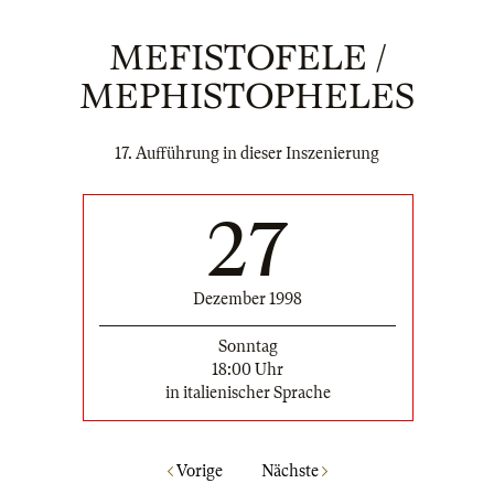
MEFISTOFELE /
MEPHISTOPHELES
17. Aufführung in dieser Inszenierung
27
Dezember 1998
Sonntag
18:00 Uhr
in italienischer Sprache
Vorige
Nächste